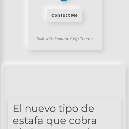
Contact Me
Built with ResumeX Wp Theme
El nuevo tipo de
estafa que cobra